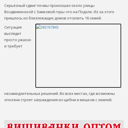
Серьёзный сдвиг почвы произошел около улицы
Воздвиженской с Замковой горы что на Подоле. Из за этого
пришлось из близлежащих домов отселить 16 семей.
Ситуация
выглядит
просто ужасно
и требует
незамедлительных решений. Во всех местах, где возможны
оползни строят заграждения из щебни и мешков с землей.