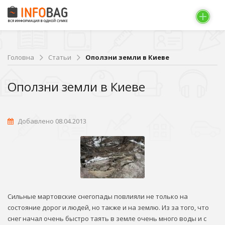
Головна
Статьи
Оползни земли в Киеве
Оползни земли в Киеве
Добавлено 08.04.2013
Сильные мартовские снегопады повлияли не только на
состояние дорог и людей, но также и на землю. Из за того, что
снег начал очень быстро таять в земле очень много воды и с