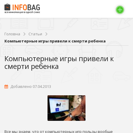
Головна
Статьи
Компьютерные игры привели к смерти ребенка
Компьютерные игры привели к
смерти ребенка
Добавлено 07.04.2013
Все мы знаем, что от компьютерных игр пользы вообще