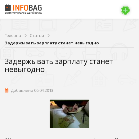
Головна
Статьи
Задержывать зарплату станет невыгодно
Задержывать зарплату станет
невыгодно
Добавлено 06.04.2013