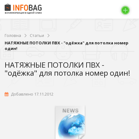
Головна
Статьи
НАТЯЖНЫЕ ПОТОЛКИ ПВХ - "одёжка" для потолка номер
один!
НАТЯЖНЫЕ ПОТОЛКИ ПВХ -
"одёжка" для потолка номер один!
Добавлено 17.11.2012