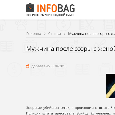
Головна
Статьи
Мужчина после ссоры с же
Мужчина после ссоры с женой
Добавлено 06.04.2013
Зверские убийства сегодня произошли в штате Чх
Полиция штата арестовала убийцу 9х человек, и