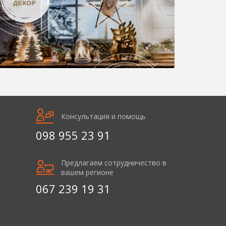
Консультация и помощь
098 955 23 91
Предлагаем сотрудничество в
вашем регионе
067 239 19 31