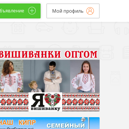
бъявление
Мой профиль