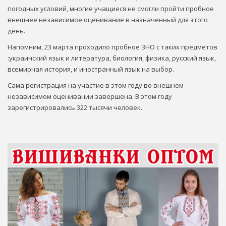
погодных условий, многие учащиеся не смогли пройти пробное
внешнее независимое оценивание в назначенный для этого
день.
Напомним, 23 марта проходило пробное ЗНО с таких предметов
:украинский язык и литература, биология, физика, русский язык,
всемирная история, и иностранный язык на выбор.
Сама регистрация на участие в этом году во внешнем
независимом оценивании завершена. В этом году
зарегистрировались 322 тысячи человек.