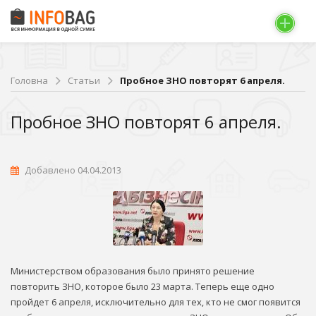
Головна
Статьи
Пробное ЗНО повторят 6 апреля.
Пробное ЗНО повторят 6 апреля.
Добавлено 04.04.2013
Министерством образования было принято решение
повторить ЗНО, которое было 23 марта. Теперь еще одно
пройдет 6 апреля, исключительно для тех, кто не смог появится