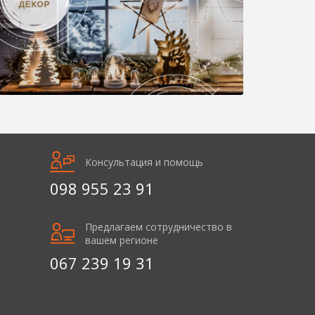
Консультация и помощь
098 955 23 91
Предлагаем сотрудничество в
вашем регионе
067 239 19 31