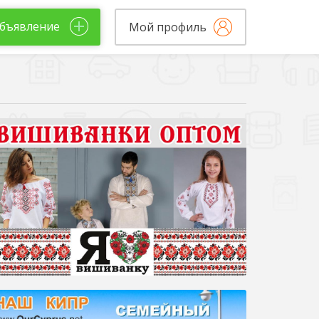
бъявление
Мой профиль