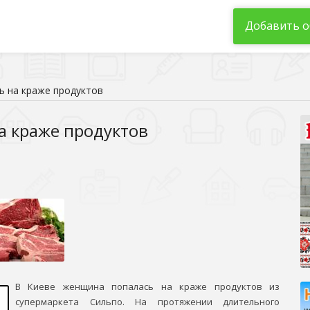
Добавить о
ь на краже продуктов
а краже продуктов
В Киеве женщина попалась на краже продуктов из
супермаркета Сильпо. На протяжении длительного