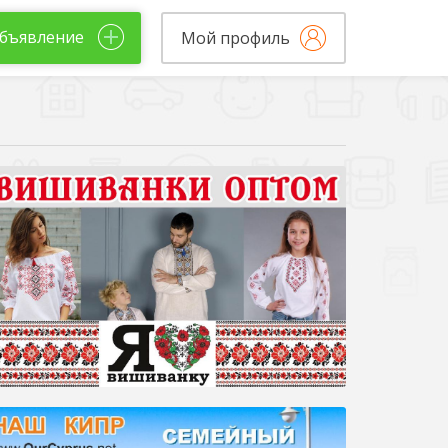
бъявление
Мой профиль