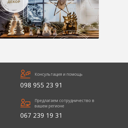
Консультация и помощь
098 955 23 91
Предлагаем сотрудничество в
вашем регионе
067 239 19 31