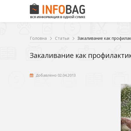
Головна
Статьи
Закаливание как профилак
Закаливание как профилактик
Добавлено 02.04.2013