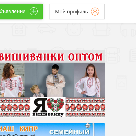
бъявление
Мой профиль