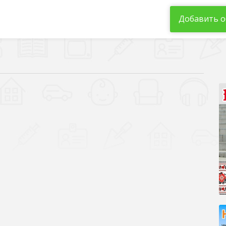
Добавить о