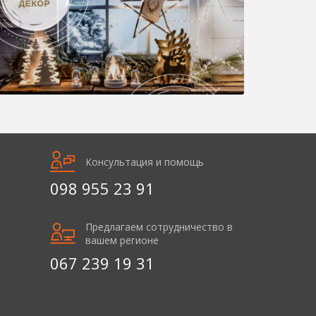
Консультация и помощь
098 955 23 91
Предлагаем сотрудничество в
вашем регионе
067 239 19 31