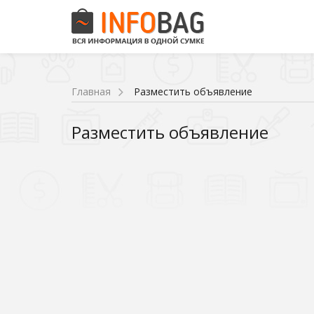
Главная
Разместить объявление
Разместить объявление