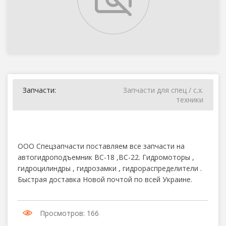
Запчасти:
Запчасти для спец / с.х.
техники
ООО Спецзапчасти поставляем все запчасти на
автогидроподъемник ВС-18 ,ВС-22. Гидромоторы ,
гидроцилиндры , гидрозамки , гидрораспределители .
Быстрая доставка Новой почтой по всей Украине.
Просмотров: 166