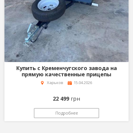
Купить с Кременчугского завода на
прямую качественные прицепы
Харьков
15.04.2026
22 499
грн
Подробнее