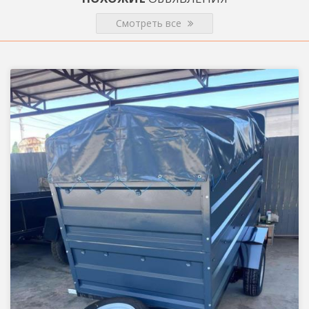
Смотреть все