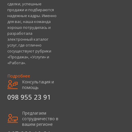
сделки, успешные
продажи и подбираются
надежные кадры. Именно
для вас, наша команда
хорошо потрудилась и
разработала
электронный каталог
услуг, где отлично
сосуществуют рубрики
«Продажа», «Услуги» и
«Работа».
Подробнее
Консультация и
помощь
098 955 23 91
Предлагаем
сотрудничество в
вашем регионе