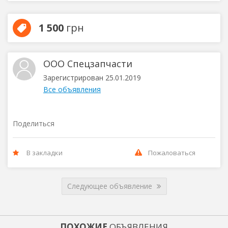
1 500
грн
ООО Спецзапчасти
Зарегистрирован 25.01.2019
Все объявления
Поделиться
В закладки
Пожаловаться
Следующее объявление
ПОХОЖИЕ
ОБЪЯВЛЕНИЯ