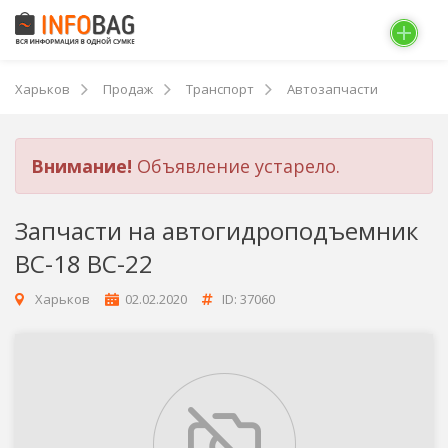
Харьков
Продаж
Транспорт
Автозапчасти
Внимание!
Объявление устарело.
Запчасти на автогидроподъемник
ВС-18 ВС-22
Харьков
02.02.2020
ID: 37060