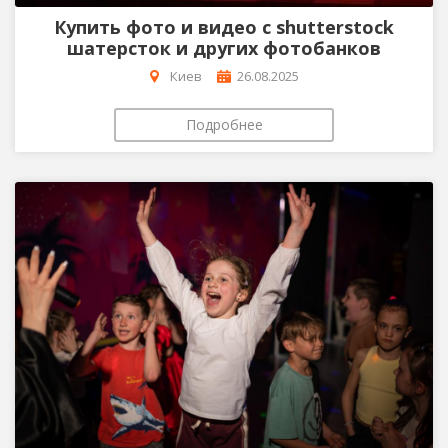
Купить фото и видео с shutterstock
шатерсток и других фотобанков
Киев
26.08.2025
Подробнее