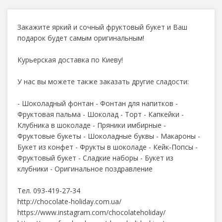
Закажите яркий и сочный фруктовый букет и Ваш
подарок будет самым оригинальным!
Курьерская доставка по Киеву!
У нас вы можете также заказать другие сладости:
- Шоколадный фонтан - Фонтан для напитков -
Фруктовая пальма - Шоколад - Торт - Капкейки -
Клубника в шоколаде - Пряники имбирные -
Фруктовые букеты - Шоколадные буквы - Макароны -
Букет из конфет - Фрукты в шоколаде - Кейк-Попсы -
Фруктовый букет - Сладкие наборы - Букет из
клубники - Оригинальное поздравление
Тел. 093-419-27-34
http://chocolate-holiday.com.ua/
https://www.instagram.com/chocolateholiday/