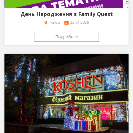
День Народження з Family Quest
Киев
22.01.2026
Подробнее