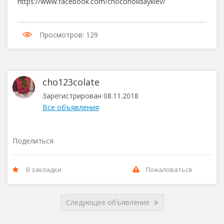
https://www.facebook.com/chocoholidaykiev/
Просмотров: 129
cho123colate
Зарегистрирован 08.11.2018
Все объявления
Поделиться
В закладки
Пожаловаться
Следующее объявление