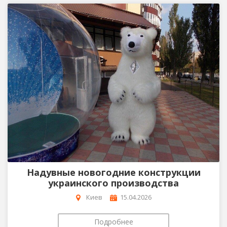
Надувные новогодние конструкции
украинского производства
Киев
15.04.2026
Подробнее