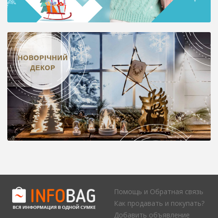
Помощь и Обратная связь
Как продавать и покупать?
Добавить объявление