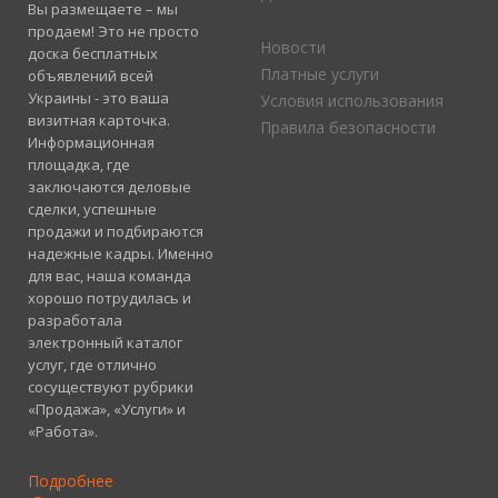
Вы размещаете – мы
продаем! Это не просто
Новости
доска бесплатных
Платные услуги
объявлений всей
Украины - это ваша
Условия использования
визитная карточка.
Правила безопасности
Информационная
площадка, где
заключаются деловые
сделки, успешные
продажи и подбираются
надежные кадры. Именно
для вас, наша команда
хорошо потрудилась и
разработала
электронный каталог
услуг, где отлично
сосуществуют рубрики
«Продажа», «Услуги» и
«Работа».
Подробнее