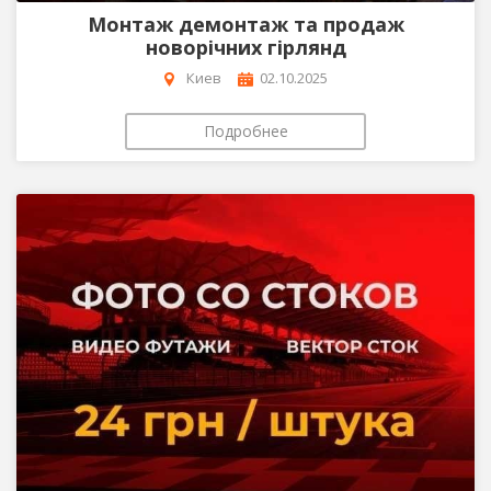
Монтаж демонтаж та продаж
новорічних гірлянд
Киев
02.10.2025
Подробнее