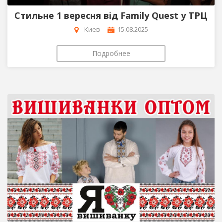
Стильне 1 вересня від Family Quest у ТРЦ
Киев
15.08.2025
Подробнее