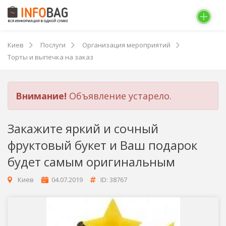
Киев
Послуги
Организация мероприятий
Торты и выпечка на заказ
Внимание!
Объявление устарело.
Закажите яркий и сочный
фруктовый букет и Ваш подарок
будет самым оригинальным
Киев
04.07.2019
ID: 38767