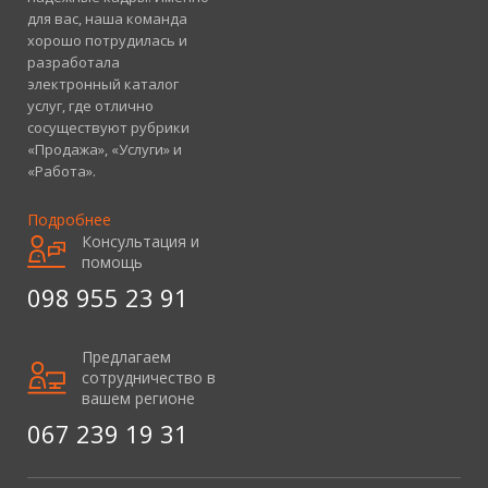
для вас, наша команда
хорошо потрудилась и
разработала
электронный каталог
услуг, где отлично
сосуществуют рубрики
«Продажа», «Услуги» и
«Работа».
Подробнее
Консультация и
помощь
098 955 23 91
Предлагаем
сотрудничество в
вашем регионе
067 239 19 31