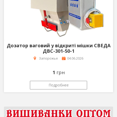
Дозатор ваговий у відкриті мішки СВЕДА
ДВС-301-50-1
Запорожье
04.06.2026
1
грн
Подробнее