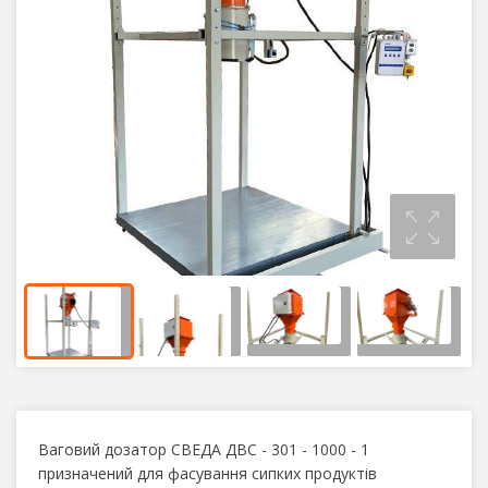
Ваговий дозатор СВЕДА ДВС - 301 - 1000 - 1
призначений для фасування сипких продуктів