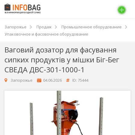
Запорожье
Продаж
Промышленное оборудование
Упаковочное и фасовочное оборудование
Ваговий дозатор для фасування
сипких продуктів у мішки Біг-Бег
СВЕДА ДВС-301-1000-1
Запорожье
04.06.2026
ID: 75444