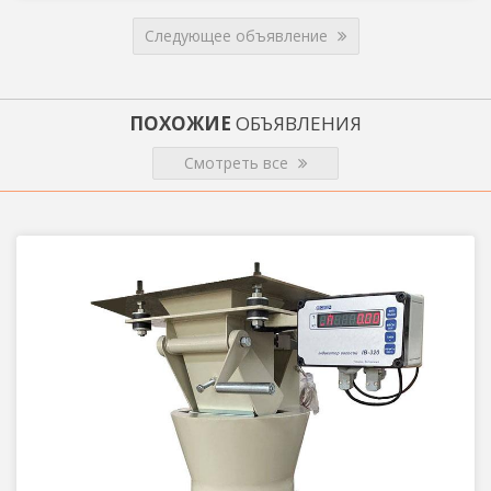
Следующее объявление
ПОХОЖИЕ
ОБЪЯВЛЕНИЯ
Смотреть все