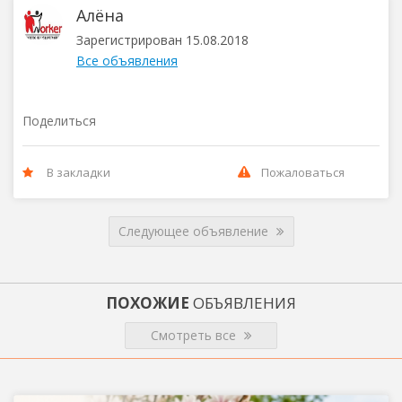
Алёна
Зарегистрирован 15.08.2018
Все объявления
Поделиться
В закладки
Пожаловаться
Следующее объявление
ПОХОЖИЕ
ОБЪЯВЛЕНИЯ
Смотреть все