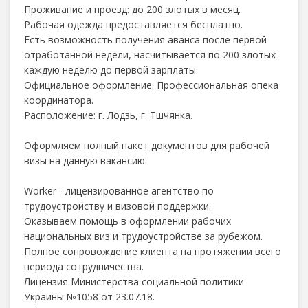
Проживание и проезд: до 200 злотых в месяц.
Рабочая одежда предоставляется бесплатно.
Есть возможность получения аванса после первой
отработанной недели, насчитывается по 200 злотых
каждую неделю до первой зарплаты.
Официальное оформление. Профессиональная опека
координатора.
Расположение: г. Лодзь, г. Тшчянка.
Оформляем полный пакет документов для рабочей
визы на данную вакансию.
Worker - лицензированное агентство по
трудоустройству и визовой поддержки.
Оказываем помощь в оформлении рабочих
национальных виз и трудоустройстве за рубежом.
Полное сопровождение клиента на протяжении всего
периода сотрудничества.
Лицензия Министерства социальной политики
Украины №1058 от 23.07.18.