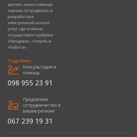
для вас, наша команда
хорошо потрудилась и
разработала
электронный каталог
услуг, где отлично
сосуществуют рубрики
«Продажа», «Услуги» и
«Работа».
Подробнее
Консультация и
помощь
098 955 23 91
Предлагаем
сотрудничество в
вашем регионе
067 239 19 31