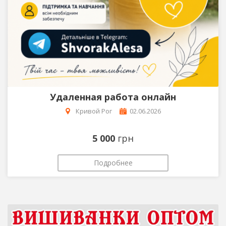
Удаленная работа онлайн
Кривой Рог
02.06.2026
5 000
грн
Подробнее