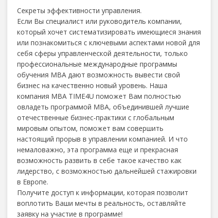
Секреты эффективности управления.
Если Вы специалист или руководитель компании,
который хочет систематизировать имеющиеся знания
или познакомиться с ключевыми аспектами новой для
себя сферы управленческой деятельности, только
профессиональные международные программы
обучения МВА дают возможность вывести свой
бизнес на качественно новый уровень. Наша
компания MBA TIME4U поможет Вам полностью
овладеть программой MBA, объединившей лучшие
отечественные бизнес-практики с глобальным
мировым опытом, поможет вам совершить
настоящий прорыв в управлении компанией. И что
немаловажно, эта программа еще и прекрасная
возможность развить в себе такое качество как
лидерство, с возможностью дальнейшей стажировки
в Европе.
Получите доступ к информации, которая позволит
воплотить Ваши мечты в реальность, оставляйте
заявку на участие в программе!