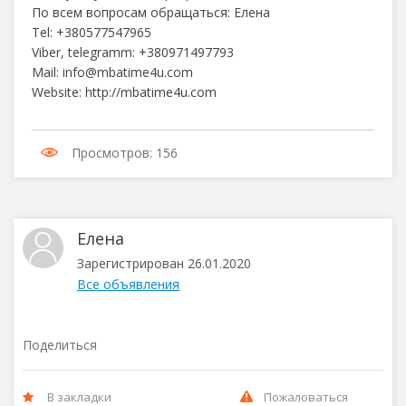
По всем вопросам обращаться: Елена
Tel: +380577547965
Viber, telegramm: +380971497793
Mail: info@mbatime4u.com
Website: http://mbatime4u.com
Просмотров: 156
Елена
Зарегистрирован 26.01.2020
Все объявления
Поделиться
В закладки
Пожаловаться