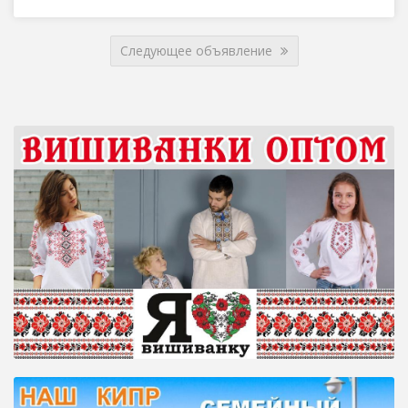
Следующее объявление