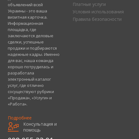
Платные услуги
объявлений всей
Украины - это ваша
Условия использования
визитная карточка.
Правила безопасности
Информационная
площадка, где
заключаются деловые
сделки, успешные
продажи и подбираются
надежные кадры. Именно
для вас, наша команда
хорошо потрудилась и
разработала
электронный каталог
услуг, где отлично
сосуществуют рубрики
«Продажа», «Услуги» и
«Работа».
Подробнее
Консультация и
помощь