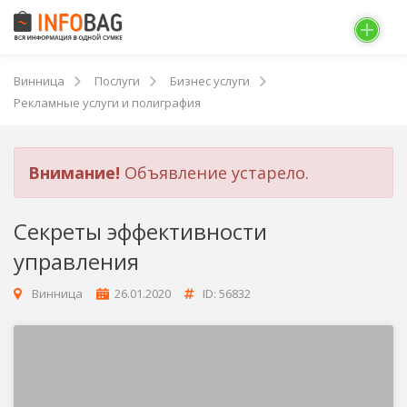
Винница
Послуги
Бизнес услуги
Рекламные услуги и полиграфия
Внимание!
Объявление устарело.
Секреты эффективности
управления
Винница
26.01.2020
ID: 56832