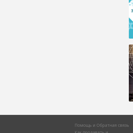
Помощь и Обратная связь
Как продавать и