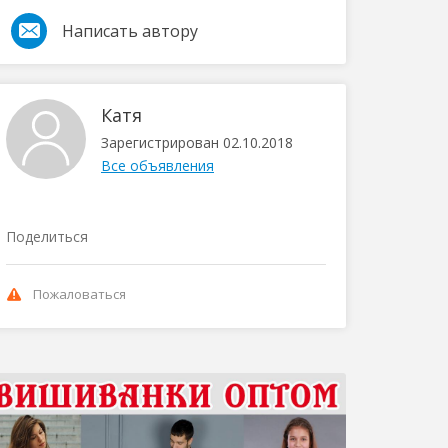
Написать автору
Катя
Зарегистрирован 02.10.2018
Все объявления
Поделиться
Пожаловаться