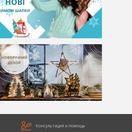
Консультация и помощь