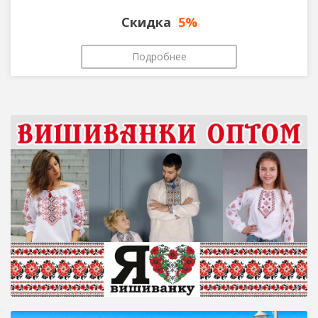
Скидка
5%
Подробнее