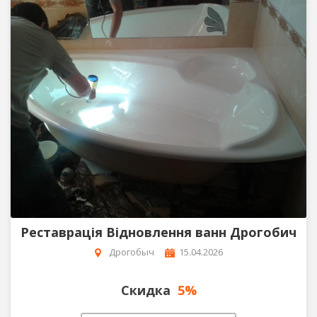
Реставрація Відновлення ванн Дрогобич
Дрогобыч
15.04.2026
Скидка
5%