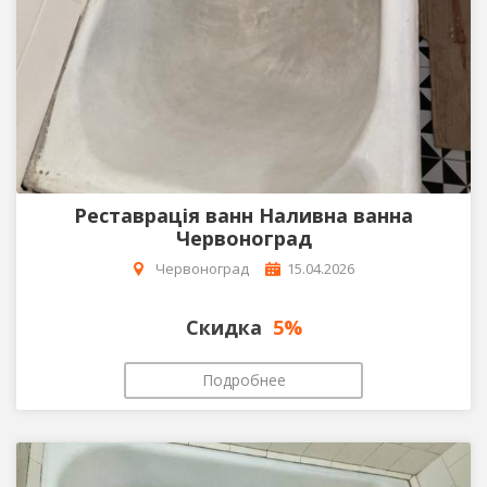
Реставрація ванн Наливна ванна
Червоноград
Червоноград
15.04.2026
Скидка
5%
Подробнее