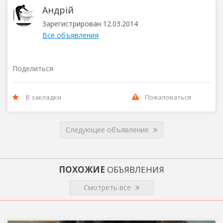
Андрій
Зарегистрирован 12.03.2014
Все объявления
Поделиться
В закладки
Пожаловаться
Следующее объявление
ПОХОЖИЕ
ОБЪЯВЛЕНИЯ
Смотреть все