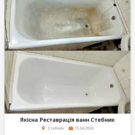
Якісна Реставрація ванн Стебник
Стебник
15.04.2026