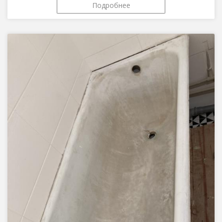
Подробнее