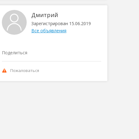
Дмитрий
Зарегистрирован 15.06.2019
Все объявления
Поделиться
Пожаловаться