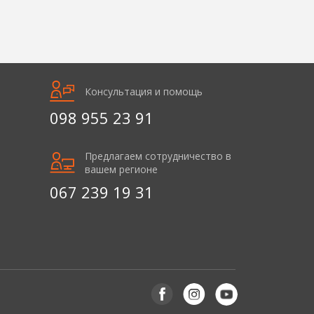
Консультация и помощь
098 955 23 91
Предлагаем сотрудничество в
вашем регионе
067 239 19 31