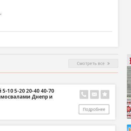
,
Смотреть все
-10 5-20 20-40 40-70
 самосвалами Днепр и
Подробнее