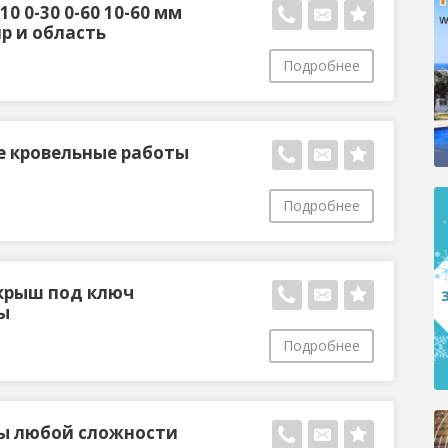
0 0-30 0-60 10-60 мм
р и область
Подробнее
 кровельные работы
Подробнее
крыш под ключ
ы
Подробнее
ы любой сложности