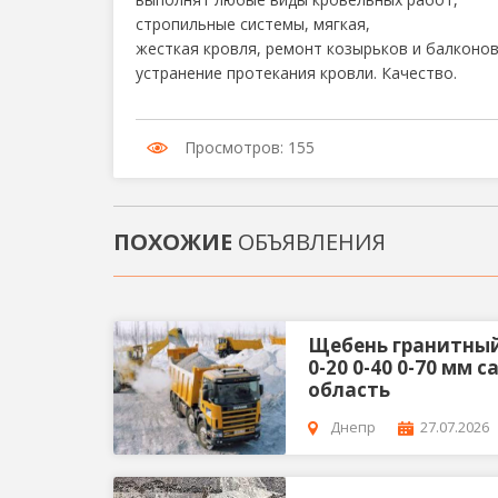
стропильные системы, мягкая,
жесткая кровля, ремонт козырьков и балконов
устранение протекания кровли. Качество.
Просмотров: 155
ПОХОЖИЕ
ОБЪЯВЛЕНИЯ
Щебень гранитный 5
0-20 0-40 0-70 мм
область
Днепр
27.07.2026