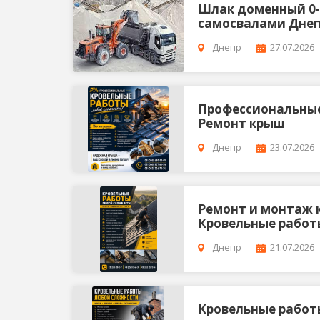
Шлак доменный 0-1
самосвалами Днеп
Днепр
27.07.2026
Профессиональные
Ремонт крыш
Днепр
23.07.2026
Ремонт и монтаж 
Кровельные работ
Днепр
21.07.2026
Кровельные работ