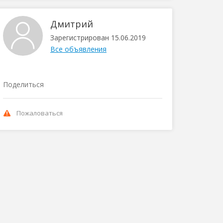
Дмитрий
Зарегистрирован 15.06.2019
Все объявления
Поделиться
Пожаловаться