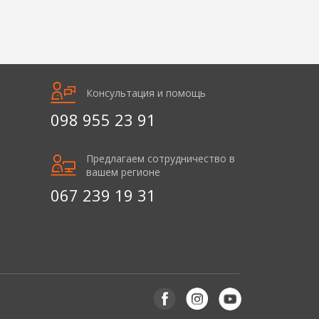
Консультация и помощь
098 955 23 91
Предлагаем сотрудничество в
вашем регионе
067 239 19 31