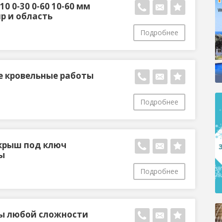
0 0-30 0-60 10-60 мм
р и область
Подробнее
 кровельные работы
Подробнее
крыш под ключ
ы
Подробнее
ы любой сложности