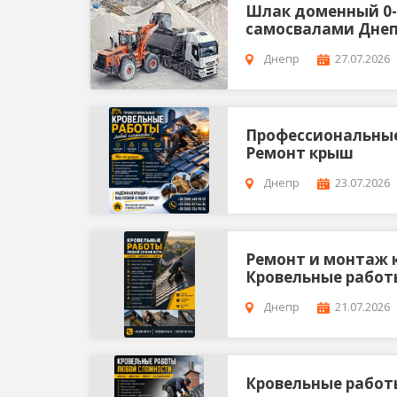
Шлак доменный 0-1
самосвалами Днеп
Днепр
27.07.2026
Профессиональные
Ремонт крыш
Днепр
23.07.2026
Ремонт и монтаж 
Кровельные работ
Днепр
21.07.2026
Кровельные работ