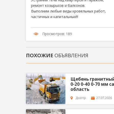
ремонт козырьков и балконов.
Выполним любые виды кровельных работ,
частичных и капитальных!!!
Просмотров: 189
ПОХОЖИЕ
ОБЪЯВЛЕНИЯ
Щебень гранитный 5
0-20 0-40 0-70 мм
область
Днепр
27.07.2026