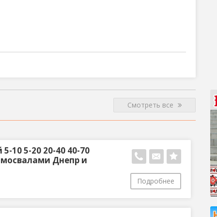
Смотреть все
-10 5-20 20-40 40-70
 самосвалами Днепр и
Подробнее