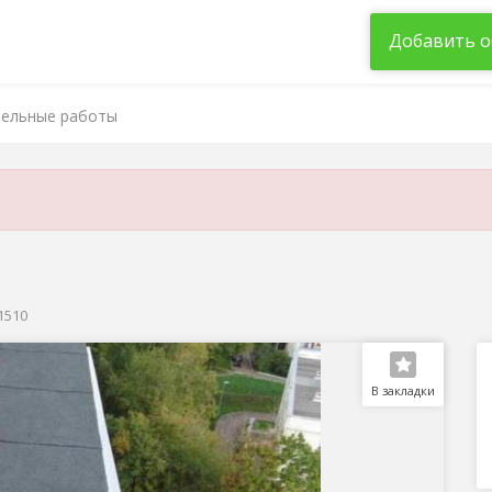
Добавить о
ельные работы
41510
В закладки