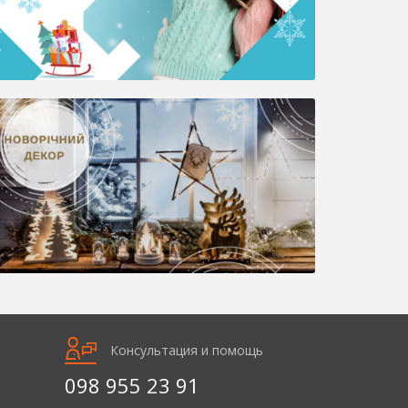
Консультация и помощь
098 955 23 91