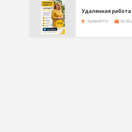
Удаленная работа
Кривой Рог
02.06.