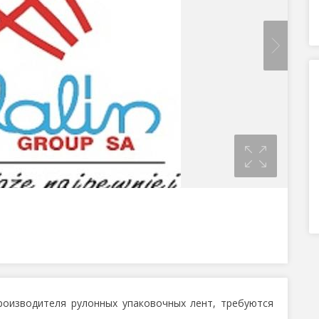
производителя рулонных упаковочных лент, требуются