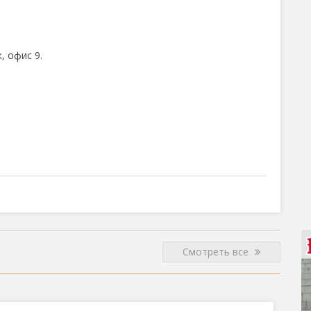
, офис 9.
Смотреть все