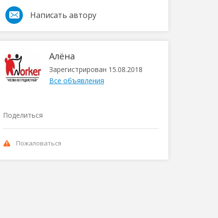
Написать автору
Алёна
Зарегистрирован 15.08.2018
Все объявления
Поделиться
Пожаловаться