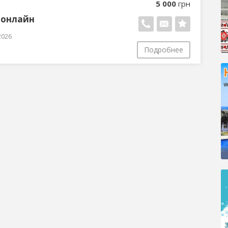
5 000
грн
 онлайн
2026
Подробнее