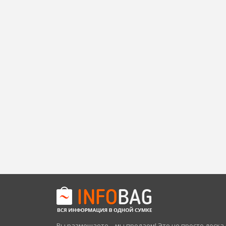
Вы размещаете – мы продаем! Это не просто доск