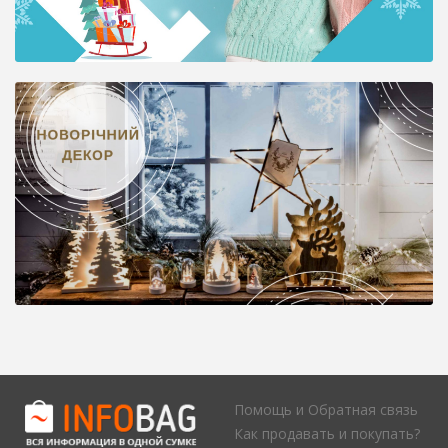
Помощь и Обратная связь
Как продавать и покупать?