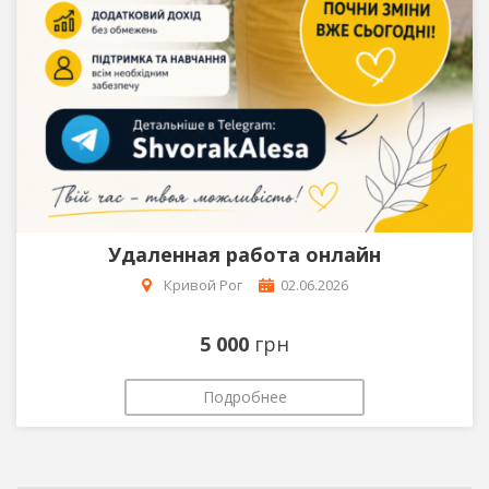
Удаленная работа онлайн
Кривой Рог
02.06.2026
5 000
грн
Подробнее