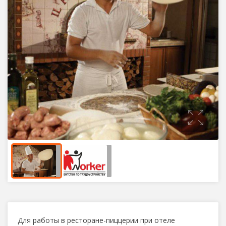
Для работы в ресторане-пиццерии при отеле