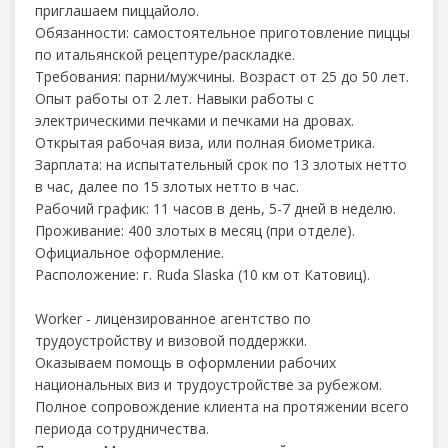
приглашаем пиццайоло.
Обязанности: самостоятельное приготовление пиццы
по итальянской рецептуре/раскладке.
Требования: парни/мужчины. Возраст от 25 до 50 лет.
Опыт работы от 2 лет. Навыки работы с
электрическими печками и печками на дровах.
Открытая рабочая виза, или полная биометрика.
Зарплата: на испытательный срок по 13 злотых нетто
в час, далее по 15 злотых нетто в час.
Рабочий график: 11 часов в день, 5-7 дней в неделю.
Проживание: 400 злотых в месяц (при отделе).
Официальное оформление.
Расположение: г. Ruda Slaskа (10 км от Катовиц).
Worker - лицензированное агентство по
трудоустройству и визовой поддержки.
Оказываем помощь в оформлении рабочих
национальных виз и трудоустройстве за рубежом.
Полное сопровождение клиента на протяжении всего
периода сотрудничества.