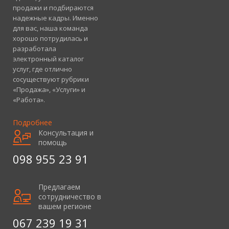
продажи и подбираются
надежные кадры. Именно
для вас, наша команда
хорошо потрудилась и
разработала
электронный каталог
услуг, где отлично
сосуществуют рубрики
«Продажа», «Услуги» и
«Работа».
Подробнее
Консультация и
помощь
098 955 23 91
Предлагаем
сотрудничество в
вашем регионе
067 239 19 31