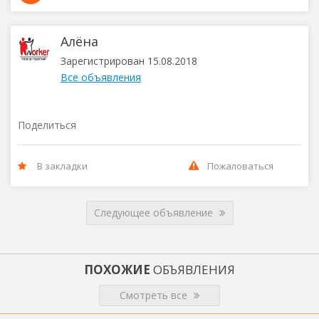
Алёна
Зарегистрирован 15.08.2018
Все объявления
Поделиться
В закладки
Пожаловаться
Следующее объявление
ПОХОЖИЕ
ОБЪЯВЛЕНИЯ
Смотреть все