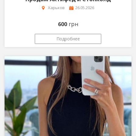
Харьков
26.05.2026
600
грн
Подробнее