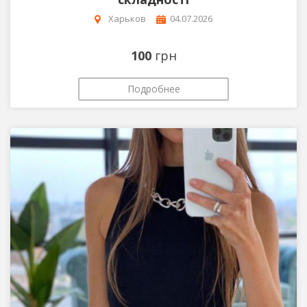
Харьков
04.07.2026
100
грн
Подробнее