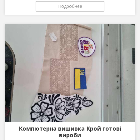
Подробнее
Компютерна вишивка Крой готові
вироби