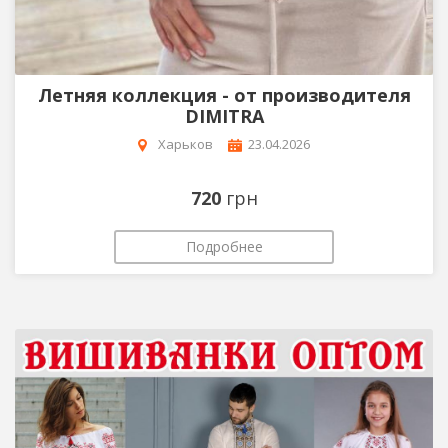
Летняя коллекция - от производителя
DIMITRA
Харьков
23.04.2026
720
грн
Подробнее