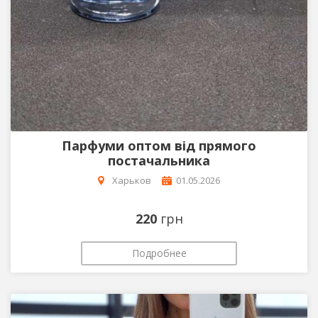
Парфуми оптом від прямого
постачальника
Харьков
01.05.2026
220
грн
Подробнее