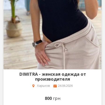
DIMITRA - женская одежда от
производителя
Харьков
24.06.2026
800
грн