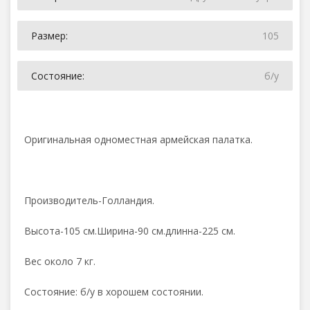
Размер:
105
Состояние:
б/у
Оригинальная одноместная армейская палатка.
Производитель-Голландия.
Высота-105 см.Ширина-90 см.длинна-225 см.
Вес около 7 кг.
Состояние: б/у в хорошем состоянии.