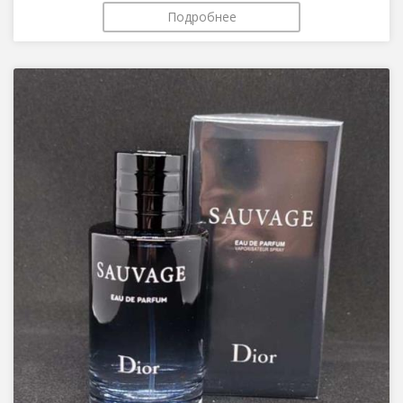
Подробнее