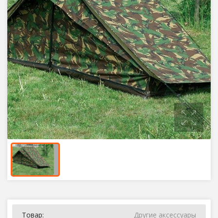
Товар:
Другие аксессуары