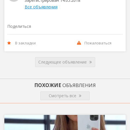
Зарегистрирован 14.05.2018
Все объявления
Поделиться
В закладки
Пожаловаться
Следующее объявление
ПОХОЖИЕ
ОБЪЯВЛЕНИЯ
Смотреть все