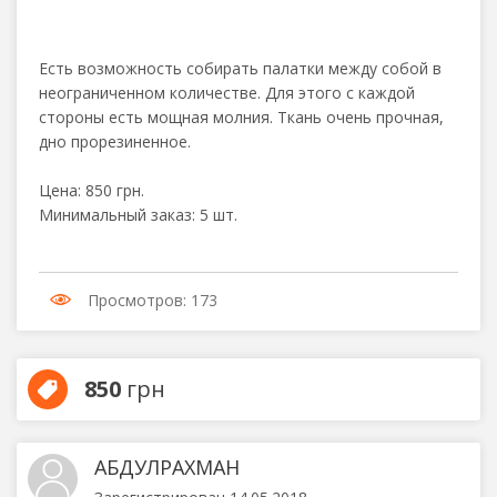
Есть возможность собирать палатки между собой в
неограниченном количестве. Для этого с каждой
стороны есть мощная молния. Ткань очень прочная,
дно прорезиненное.
Цена: 850 грн.
Минимальный заказ: 5 шт.
Просмотров: 173
850
грн
АБДУЛРАХМАН