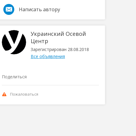
Написать автору
Украинский Осевой
Центр
Зарегистрирован 28.08.2018
Все объявления
Поделиться
Пожаловаться