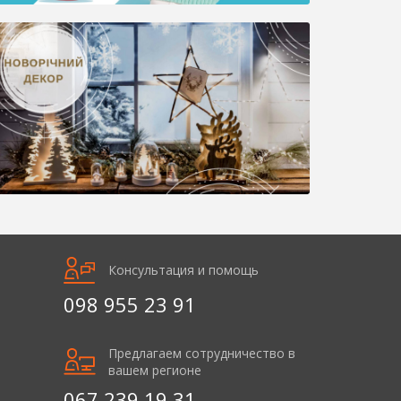
Консультация и помощь
098 955 23 91
Предлагаем сотрудничество в
вашем регионе
067 239 19 31