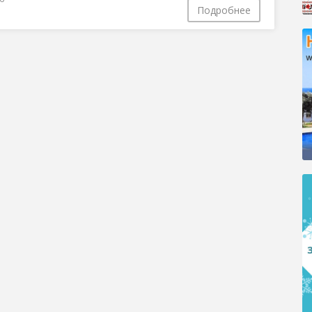
Подробнее