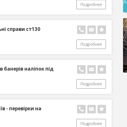
Подробнее
ні справи ст130
Подробнее
в банерів наліпок під
Подробнее
їв - перевірки на
Подробнее