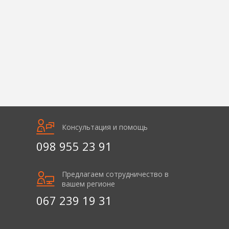
Консультация и помощь
098 955 23 91
Предлагаем сотрудничество в
вашем регионе
067 239 19 31