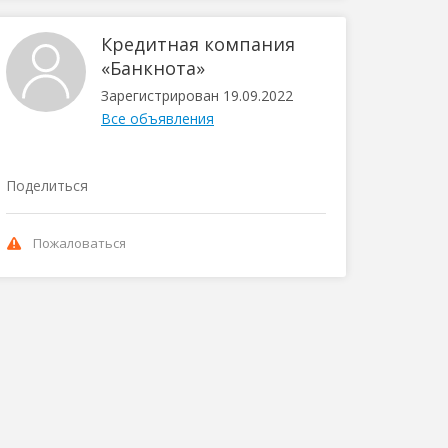
Кредитная компания
«Банкнота»
Зарегистрирован 19.09.2022
Все объявления
Поделиться
Пожаловаться