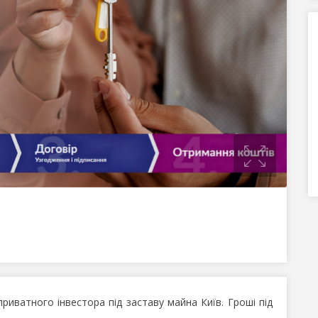
 приватного інвестора під заставу майна Київ. Гроші під