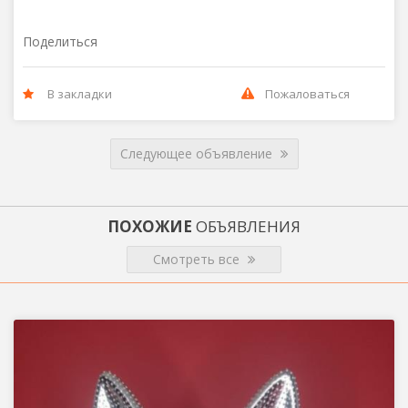
Поделиться
В закладки
Пожаловаться
Следующее объявление
ПОХОЖИЕ
ОБЪЯВЛЕНИЯ
Смотреть все