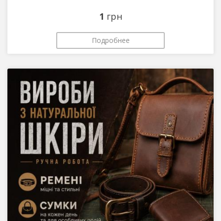
1
грн
Подробнее