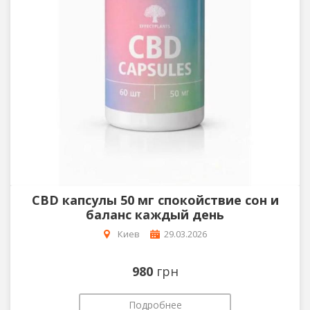
CBD капсулы 50 мг спокойствие сон и
баланс каждый день
Киев
29.03.2026
980
грн
Подробнее