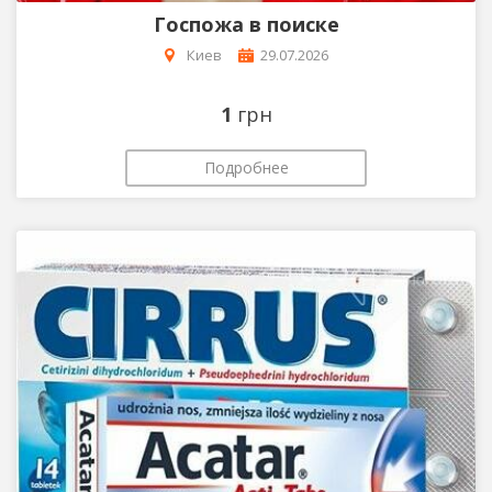
Госпожа в поиске
Киев
29.07.2026
1
грн
Подробнее