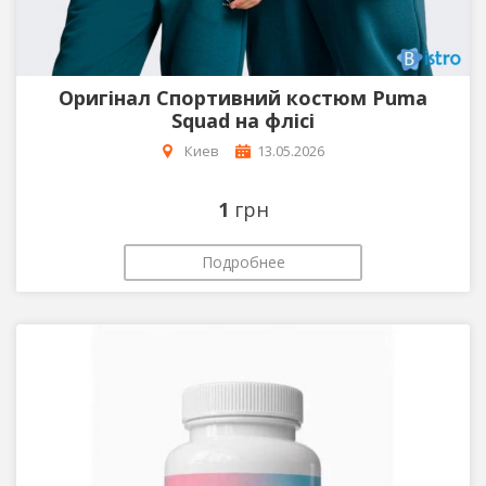
Оригінал Спортивний костюм Puma
Squad на флісі
Киев
13.05.2026
1
грн
Подробнее