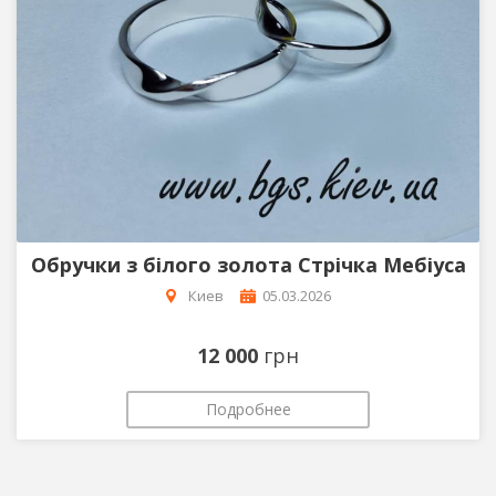
Обручки з білого золота Стрічка Мебіуса
Киев
05.03.2026
12 000
грн
Подробнее