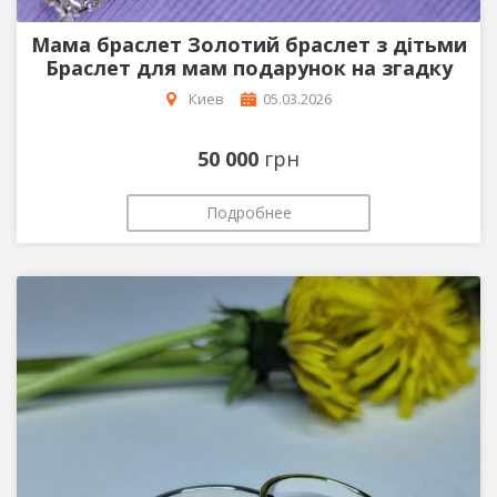
Мама браслет Золотий браслет з дітьми
Браслет для мам подарунок на згадку
Киев
05.03.2026
50 000
грн
Подробнее