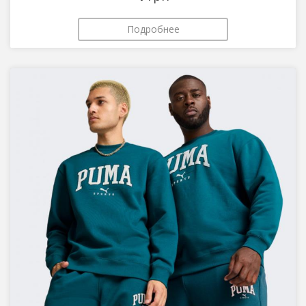
Подробнее