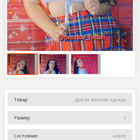
Товар:
Другая женская одежда
Размер:
1
Состояние:
новое