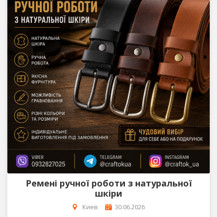
Ремені ручної роботи з натуральної
шкіри
Киев
30.06.2026