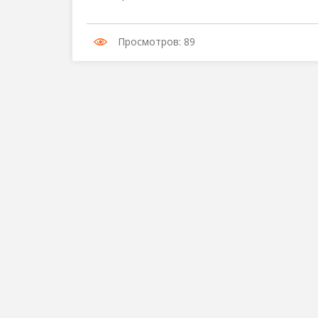
Просмотров: 89