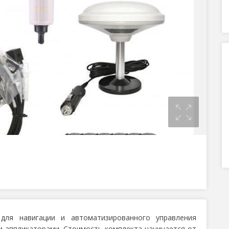
для навигации и автоматизированного управления
и аппликаторами. Стоимость комплекта начинается от