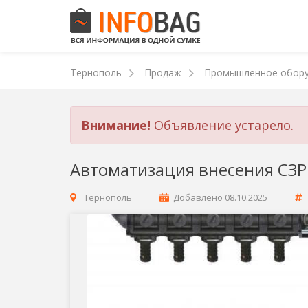
Тернополь
Продаж
Промышленное обор
Внимание!
Объявление устарело.
Автоматизация внесения СЗР
Тернополь
Добавлено
08.10.2025