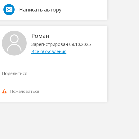
Написать автору
Роман
Зарегистрирован 08.10.2025
Все объявления
Поделиться
Пожаловаться