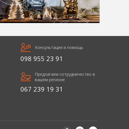
Консультация и помощь
098 955 23 91
Предлагаем сотрудничество в
вашем регионе
067 239 19 31